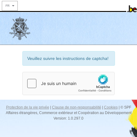
FR
Veuillez suivre les instructions de captcha!
Protection de la vie privée
|
Clause de non-responsabilité
|
Cookies
| © SPF
Affaires étrangères, Commerce extérieur et Coopération au Développement
Version: 1.0.297.0